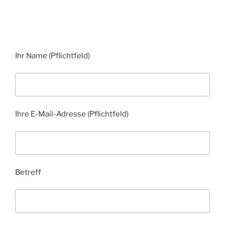
Ihr Name (Pflichtfeld)
Ihre E-Mail-Adresse (Pflichtfeld)
Betreff