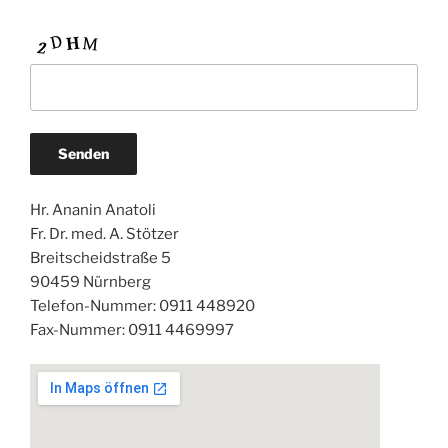
Hr. Ananin Anatoli
Fr. Dr. med. A. Stötzer
Breitscheidstraße 5
90459 Nürnberg
Telefon-Nummer: 0911 448920
Fax-Nummer: 0911 4469997