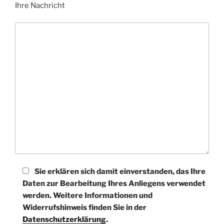
Ihre Nachricht
Sie erklären sich damit einverstanden, das Ihre
Daten zur Bearbeitung Ihres Anliegens verwendet
werden. Weitere Informationen und
Widerrufshinweis finden Sie in der
Datenschutzerklärung
.